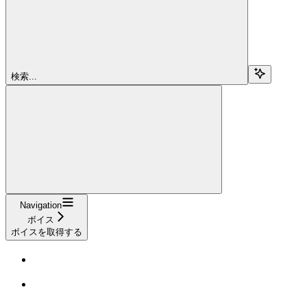
検索...
Navigation
ボイス
ボイスを取得する