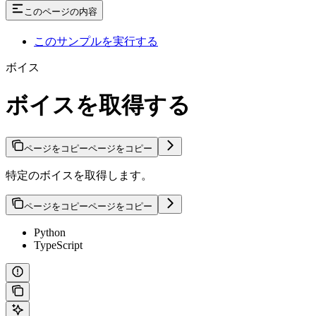
このページの内容
このサンプルを実行する
ボイス
ボイスを取得する
ページをコピー
ページをコピー
特定のボイスを取得します。
ページをコピー
ページをコピー
Python
TypeScript