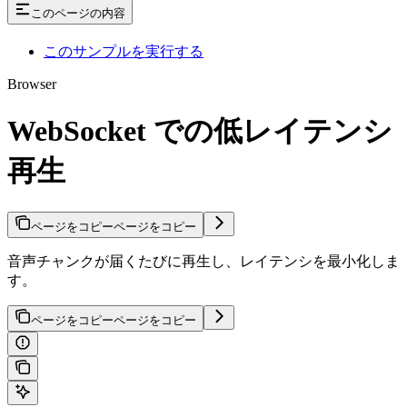
このページの内容
このサンプルを実行する
Browser
WebSocket での低レイテンシ
再生
ページをコピー
ページをコピー
音声チャンクが届くたびに再生し、レイテンシを最小化しま
す。
ページをコピー
ページをコピー