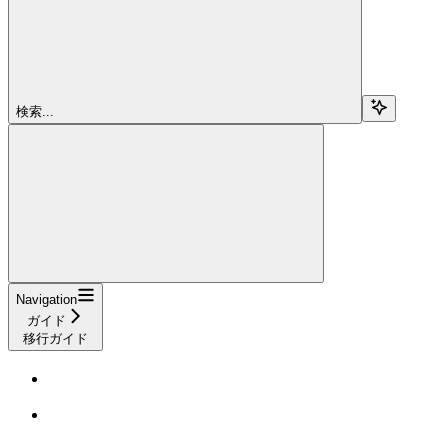
検索...
Navigation
ガイド
移行ガイド