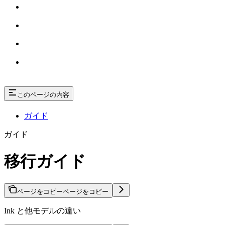
このページの内容
ガイド
ガイド
移行ガイド
ページをコピー
ページをコピー
Ink と他モデルの違い