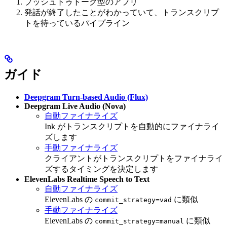
プッシュトゥトーク型のアプリ
発話が終了したことがわかっていて、トランスクリプ
トを待っているパイプライン
ガイド
Deepgram Turn-based Audio (Flux)
Deepgram Live Audio (Nova)
自動ファイナライズ
Ink がトランスクリプトを自動的にファイナライ
ズします
手動ファイナライズ
クライアントがトランスクリプトをファイナライ
ズするタイミングを決定します
ElevenLabs Realtime Speech to Text
自動ファイナライズ
ElevenLabs の
に類似
commit_strategy=vad
手動ファイナライズ
ElevenLabs の
に類似
commit_strategy=manual