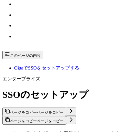
このページの内容
OktaでSSOをセットアップする
エンタープライズ
SSOのセットアップ
ページをコピー
ページをコピー
ページをコピー
ページをコピー