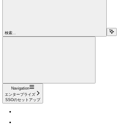
検索...
Navigation
エンタープライズ
SSOのセットアップ