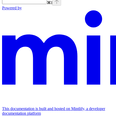
⌘
I
Powered by
This documentation is built and hosted on Mintlify, a developer
documentation platform