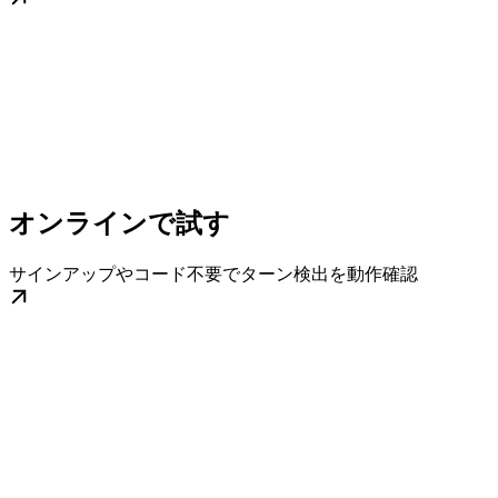
オンラインで試す
サインアップやコード不要でターン検出を動作確認