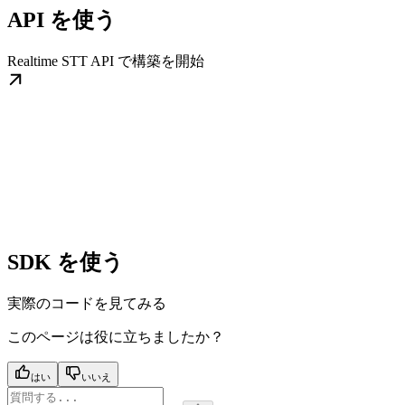
API を使う
Realtime STT API で構築を開始
SDK を使う
実際のコードを見てみる
このページは役に立ちましたか？
はい
いいえ