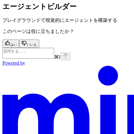
エージェントビルダー
プレイグラウンドで視覚的にエージェントを構築する
このページは役に立ちましたか？
はい
いいえ
⌘
I
Powered by