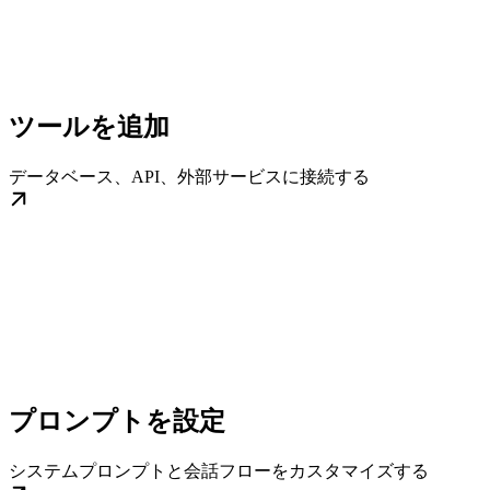
ツールを追加
データベース、API、外部サービスに接続する
プロンプトを設定
システムプロンプトと会話フローをカスタマイズする