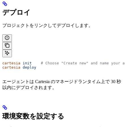
デプロイ
プロジェクトをリンクしてデプロイします。
cartesia
 init
    # Choose "Create new" and name your ag
cartesia
 deploy
エージェントは Cartesia のマネージドランタイム上で 30 秒
以内にデプロイされます。
環境変数を設定する