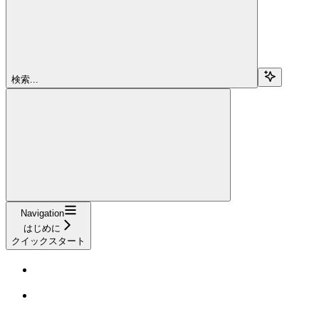
検索...
Navigation
はじめに
クイックスタート