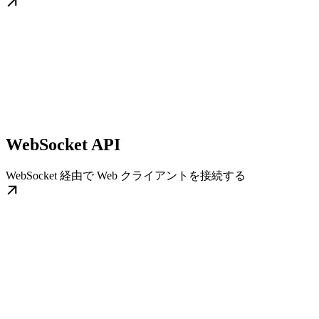
WebSocket API
WebSocket 経由で Web クライアントを接続する