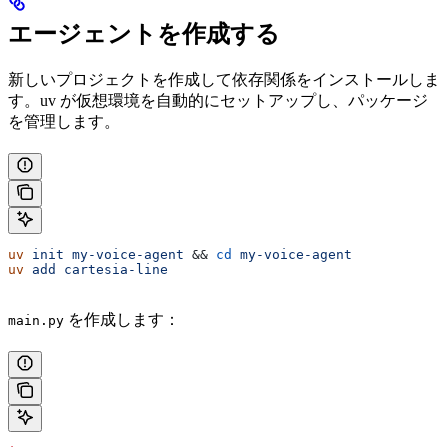
エージェントを作成する
新しいプロジェクトを作成して依存関係をインストールしま
す。uv が仮想環境を自動的にセットアップし、パッケージ
を管理します。
uv
 init
 my-voice-agent
 && 
cd
 my-voice-agent
uv
 add
 cartesia-line
を作成します：
main.py