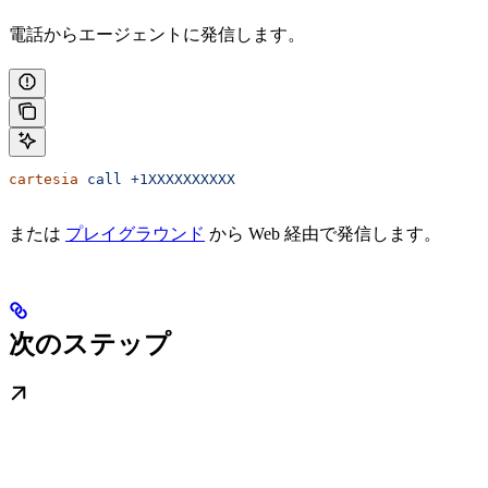
電話からエージェントに発信します。
cartesia
 call
 +1XXXXXXXXXX
または
プレイグラウンド
から Web 経由で発信します。
次のステップ