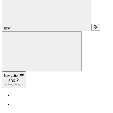
検索...
Navigation
SDK
エージェント