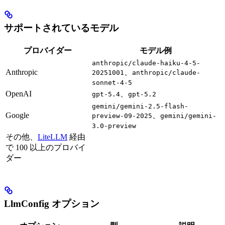
サポートされているモデル
プロバイダー
モデル例
anthropic/claude-haiku-4-5-
Anthropic
、
20251001
anthropic/claude-
sonnet-4-5
OpenAI
、
gpt-5.4
gpt-5.2
gemini/gemini-2.5-flash-
Google
、
preview-09-2025
gemini/gemini-
3.0-preview
その他、
LiteLLM
経由
で 100 以上のプロバイ
ダー
LlmConfig オプション