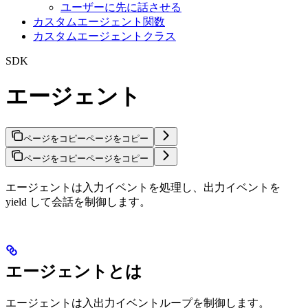
ユーザーに先に話させる
カスタムエージェント関数
カスタムエージェントクラス
SDK
エージェント
ページをコピー
ページをコピー
ページをコピー
ページをコピー
エージェントは入力イベントを処理し、出力イベントを
yield して会話を制御します。
エージェントとは
エージェントは入出力イベントループを制御します。