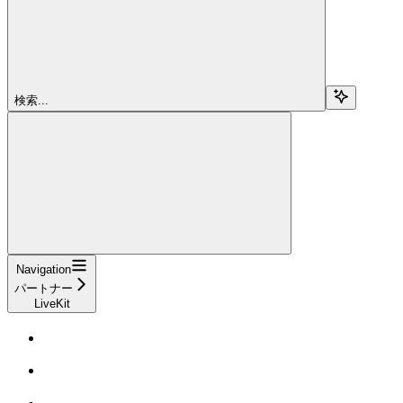
検索...
Navigation
パートナー
LiveKit