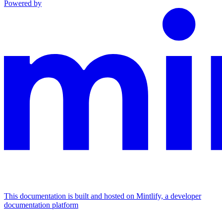
Powered by
This documentation is built and hosted on Mintlify, a developer
documentation platform