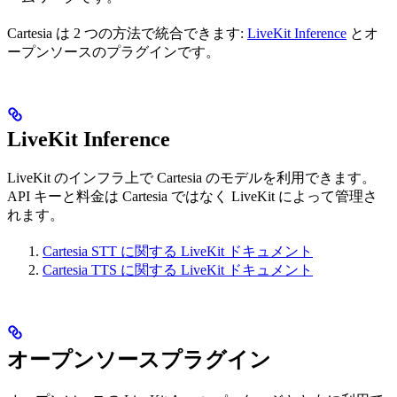
Cartesia は 2 つの方法で統合できます:
LiveKit Inference
とオ
ープンソースのプラグインです。
LiveKit Inference
LiveKit のインフラ上で Cartesia のモデルを利用できます。
API キーと料金は Cartesia ではなく LiveKit によって管理さ
れます。
Cartesia STT に関する LiveKit ドキュメント
Cartesia TTS に関する LiveKit ドキュメント
オープンソースプラグイン