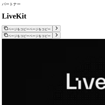
パートナー
LiveKit
ページをコピー
ページをコピー
ページをコピー
ページをコピー